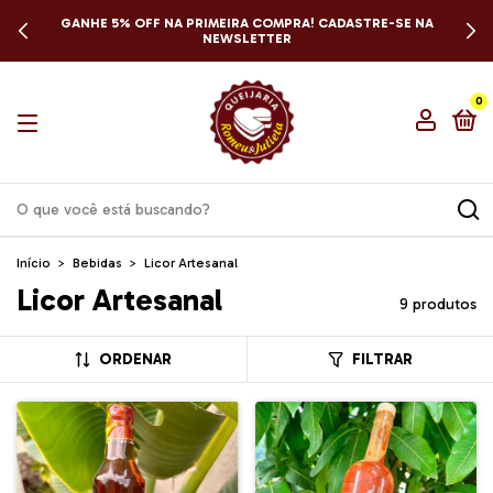
GANHE 5% OFF NA PRIMEIRA COMPRA! CADASTRE-SE NA
NEWSLETTER
0
Início
>
Bebidas
>
Licor Artesanal
Licor Artesanal
9 produtos
ORDENAR
FILTRAR