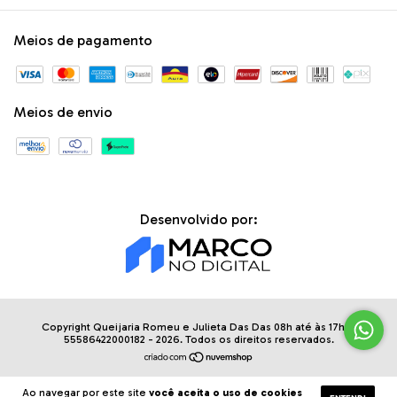
Meios de pagamento
Meios de envio
Desenvolvido por:
Copyright Queijaria Romeu e Julieta Das Das 08h até às 17h. -
55586422000182 - 2026. Todos os direitos reservados.
Ao navegar por este site
você aceita o uso de cookies