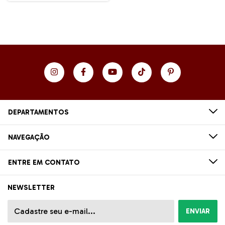
DEPARTAMENTOS
NAVEGAÇÃO
ENTRE EM CONTATO
NEWSLETTER