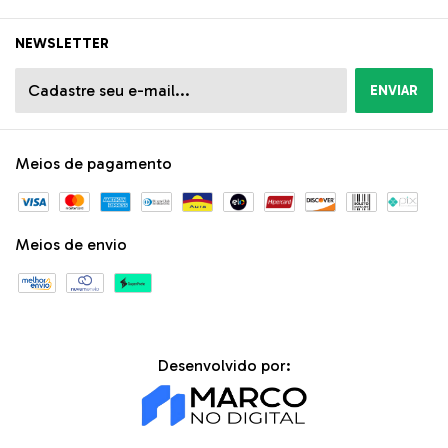
NEWSLETTER
Meios de pagamento
Meios de envio
Desenvolvido por: