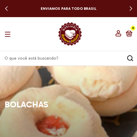
ENVIAMOS PARA TODO BRASIL
0
BOLACHAS