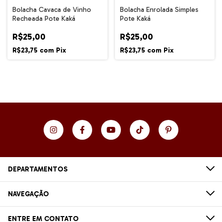
Bolacha Cavaca de Vinho
Bolacha Enrolada Simples
Recheada Pote Kaká
Pote Kaká
R$25,00
R$25,00
R$23,75
com
Pix
R$23,75
com
Pix
DEPARTAMENTOS
NAVEGAÇÃO
ENTRE EM CONTATO