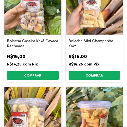
Bolacha Caseira Kaká Cavaca
Bolacha Mini Champanhe
Recheada
Kaká
R$15,00
R$15,00
R$14,25
com
Pix
R$14,25
com
Pix