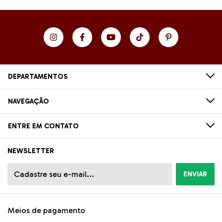
DEPARTAMENTOS
NAVEGAÇÃO
ENTRE EM CONTATO
NEWSLETTER
Meios de pagamento