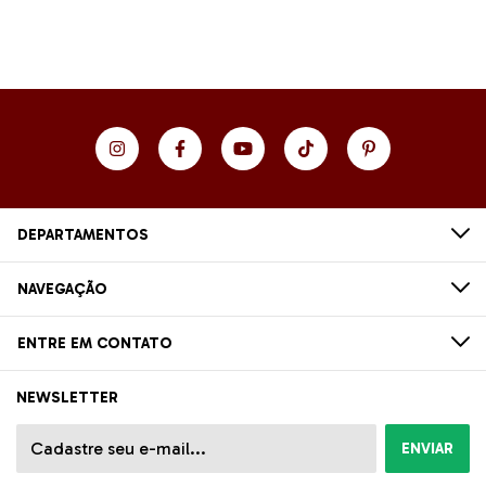
DEPARTAMENTOS
NAVEGAÇÃO
ENTRE EM CONTATO
NEWSLETTER