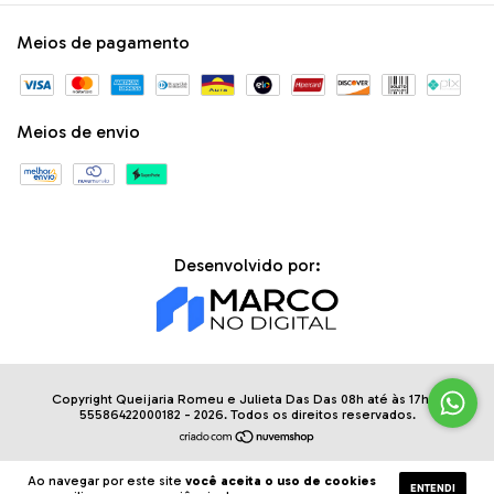
Meios de pagamento
Meios de envio
Desenvolvido por:
Copyright Queijaria Romeu e Julieta Das Das 08h até às 17h. -
55586422000182 - 2026. Todos os direitos reservados.
Ao navegar por este site
você aceita o uso de cookies
ENTENDI