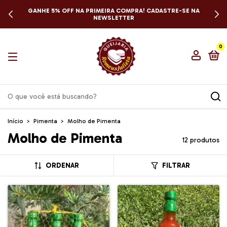
GANHE 5% OFF NA PRIMEIRA COMPRA! CADASTRE-SE NA
NEWSLETTER
0
Início
>
Pimenta
>
Molho de Pimenta
Molho de Pimenta
12 produtos
ORDENAR
FILTRAR