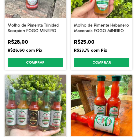
Molho de Pimenta Trinidad
Molho de Pimenta Habanero
Scorpion FOGO MINEIRO
Macerada FOGO MINEIRO
R$28,00
R$25,00
R$26,60
com
Pix
R$23,75
com
Pix